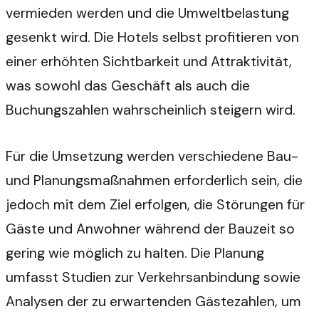
vermieden werden und die Umweltbelastung
gesenkt wird. Die Hotels selbst profitieren von
einer erhöhten Sichtbarkeit und Attraktivität,
was sowohl das Geschäft als auch die
Buchungszahlen wahrscheinlich steigern wird.
Für die Umsetzung werden verschiedene Bau-
und Planungsmaßnahmen erforderlich sein, die
jedoch mit dem Ziel erfolgen, die Störungen für
Gäste und Anwohner während der Bauzeit so
gering wie möglich zu halten. Die Planung
umfasst Studien zur Verkehrsanbindung sowie
Analysen der zu erwartenden Gästezahlen, um