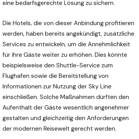
eine bedarfsgerechte Lösung zu sichern.
Die Hotels, die von dieser Anbindung profitieren
werden, haben bereits angekündigt, zusätzliche
Services zu entwickeln, um die Annehmlichkeit
für ihre Gäste weiter zu erhöhen. Dies könnte
beispielsweise den Shuttle-Service zum
Flughafen sowie die Bereitstellung von
Informationen zur Nutzung der Sky Line
einschließen. Solche Maßnahmen dürften den
Aufenthalt der Gäste wesentlich angenehmer
gestalten und gleichzeitig den Anforderungen
der modernen Reisewelt gerecht werden.