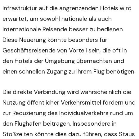
Infrastruktur auf die angrenzenden Hotels wird
erwartet, um sowohl nationale als auch
internationale Reisende besser zu bedienen.
Diese Neuerung könnte besonders für
Geschäftsreisende von Vorteil sein, die oft in
den Hotels der Umgebung übernachten und
einen schnellen Zugang zu ihrem Flug benötigen.
Die direkte Verbindung wird wahrscheinlich die
Nutzung öffentlicher Verkehrsmittel fördern und
zur Reduzierung des Individualverkehrs rund um
den Flughafen beitragen. Insbesondere in
Stoßzeiten könnte dies dazu führen, dass Staus