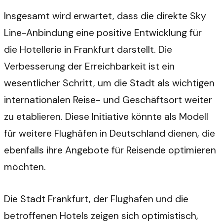
Insgesamt wird erwartet, dass die direkte Sky
Line-Anbindung eine positive Entwicklung für
die Hotellerie in Frankfurt darstellt. Die
Verbesserung der Erreichbarkeit ist ein
wesentlicher Schritt, um die Stadt als wichtigen
internationalen Reise- und Geschäftsort weiter
zu etablieren. Diese Initiative könnte als Modell
für weitere Flughäfen in Deutschland dienen, die
ebenfalls ihre Angebote für Reisende optimieren
möchten.
Die Stadt Frankfurt, der Flughafen und die
betroffenen Hotels zeigen sich optimistisch,