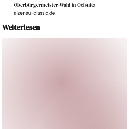
Oberbürgermeister-Wahl in Oelsnitz
alzenau-classic.de
Weiterlesen