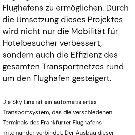
Flughafens zu ermöglichen. Durch
die Umsetzung dieses Projektes
wird nicht nur die Mobilität für
Hotelbesucher verbessert,
sondern auch die Effizienz des
gesamten Transportnetzes rund
um den Flughafen gesteigert.
Die Sky Line ist ein automatisiertes
Transportsystem, das die verschiedenen
Terminals des Frankfurter Flughafens
miteinander verbindet. Der Ausbau dieser