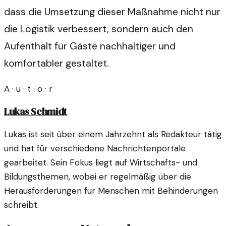
dass die Umsetzung dieser Maßnahme nicht nur
die Logistik verbessert, sondern auch den
Aufenthalt für Gäste nachhaltiger und
komfortabler gestaltet.
A · u · t · o · r
Lukas Schmidt
Lukas ist seit über einem Jahrzehnt als Redakteur tätig
und hat für verschiedene Nachrichtenportale
gearbeitet. Sein Fokus liegt auf Wirtschafts- und
Bildungsthemen, wobei er regelmäßig über die
Herausforderungen für Menschen mit Behinderungen
schreibt.