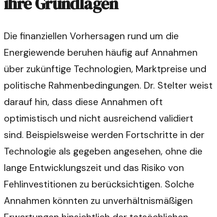
ihre Grundlagen
Die finanziellen Vorhersagen rund um die
Energiewende beruhen häufig auf Annahmen
über zukünftige Technologien, Marktpreise und
politische Rahmenbedingungen. Dr. Stelter weist
darauf hin, dass diese Annahmen oft
optimistisch und nicht ausreichend validiert
sind. Beispielsweise werden Fortschritte in der
Technologie als gegeben angesehen, ohne die
lange Entwicklungszeit und das Risiko von
Fehlinvestitionen zu berücksichtigen. Solche
Annahmen könnten zu unverhältnismäßigen