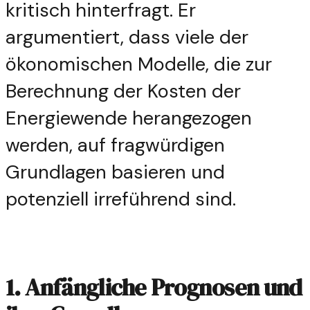
kritisch hinterfragt. Er
argumentiert, dass viele der
ökonomischen Modelle, die zur
Berechnung der Kosten der
Energiewende herangezogen
werden, auf fragwürdigen
Grundlagen basieren und
potenziell irreführend sind.
1. Anfängliche Prognosen und