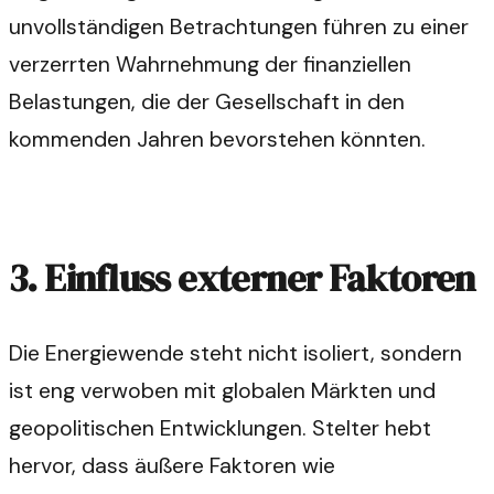
unvollständigen Betrachtungen führen zu einer
verzerrten Wahrnehmung der finanziellen
Belastungen, die der Gesellschaft in den
kommenden Jahren bevorstehen könnten.
3. Einfluss externer Faktoren
Die Energiewende steht nicht isoliert, sondern
ist eng verwoben mit globalen Märkten und
geopolitischen Entwicklungen. Stelter hebt
hervor, dass äußere Faktoren wie