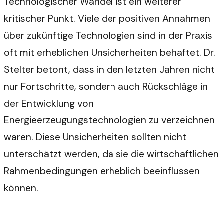
Technologischer Wandel ist ein weiterer
kritischer Punkt. Viele der positiven Annahmen
über zukünftige Technologien sind in der Praxis
oft mit erheblichen Unsicherheiten behaftet. Dr.
Stelter betont, dass in den letzten Jahren nicht
nur Fortschritte, sondern auch Rückschläge in
der Entwicklung von
Energieerzeugungstechnologien zu verzeichnen
waren. Diese Unsicherheiten sollten nicht
unterschätzt werden, da sie die wirtschaftlichen
Rahmenbedingungen erheblich beeinflussen
können.