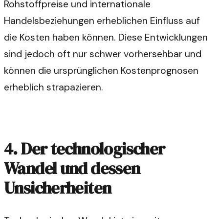
Rohstoffpreise und internationale
Handelsbeziehungen erheblichen Einfluss auf
die Kosten haben können. Diese Entwicklungen
sind jedoch oft nur schwer vorhersehbar und
können die ursprünglichen Kostenprognosen
erheblich strapazieren.
4. Der technologischer
Wandel und dessen
Unsicherheiten