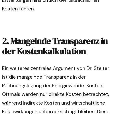
Erwartungen hinsichtlich der tatsächlichen
Kosten führen.
2. Mangelnde Transparenz in
der Kostenkalkulation
Ein weiteres zentrales Argument von Dr. Stelter
ist die mangelnde Transparenz in der
Rechnungslegung der Energiewende-Kosten.
Oftmals werden nur direkte Kosten betrachtet,
während indirekte Kosten und wirtschaftliche
Folgewirkungen unberücksichtigt bleiben. Diese