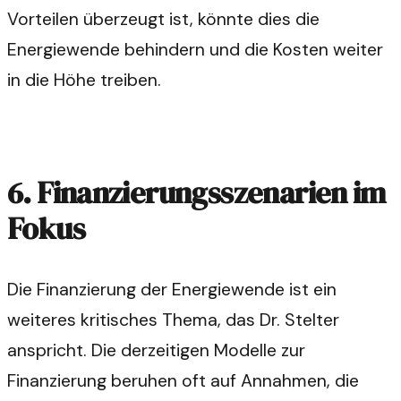
Vorteilen überzeugt ist, könnte dies die
Energiewende behindern und die Kosten weiter
in die Höhe treiben.
6. Finanzierungsszenarien im
Fokus
Die Finanzierung der Energiewende ist ein
weiteres kritisches Thema, das Dr. Stelter
anspricht. Die derzeitigen Modelle zur
Finanzierung beruhen oft auf Annahmen, die