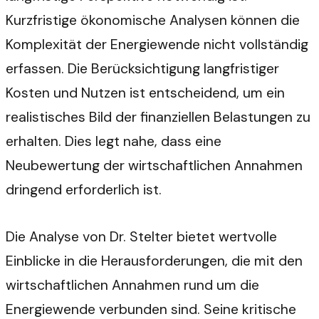
Kurzfristige ökonomische Analysen können die
Komplexität der Energiewende nicht vollständig
erfassen. Die Berücksichtigung langfristiger
Kosten und Nutzen ist entscheidend, um ein
realistisches Bild der finanziellen Belastungen zu
erhalten. Dies legt nahe, dass eine
Neubewertung der wirtschaftlichen Annahmen
dringend erforderlich ist.
Die Analyse von Dr. Stelter bietet wertvolle
Einblicke in die Herausforderungen, die mit den
wirtschaftlichen Annahmen rund um die
Energiewende verbunden sind. Seine kritische