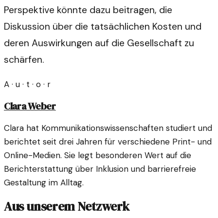
Perspektive könnte dazu beitragen, die
Diskussion über die tatsächlichen Kosten und
deren Auswirkungen auf die Gesellschaft zu
schärfen.
A · u · t · o · r
Clara Weber
Clara hat Kommunikationswissenschaften studiert und
berichtet seit drei Jahren für verschiedene Print- und
Online-Medien. Sie legt besonderen Wert auf die
Berichterstattung über Inklusion und barrierefreie
Gestaltung im Alltag.
Aus unserem Netzwerk