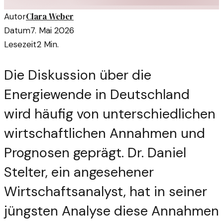
Clara Weber
Autor
Datum
7. Mai 2026
Lesezeit
2
Min.
Die Diskussion über die
Energiewende in Deutschland
wird häufig von unterschiedlichen
wirtschaftlichen Annahmen und
Prognosen geprägt. Dr. Daniel
Stelter, ein angesehener
Wirtschaftsanalyst, hat in seiner
jüngsten Analyse diese Annahmen