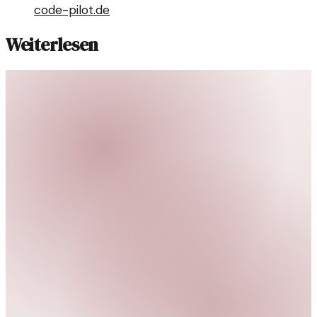
code-pilot.de
Weiterlesen