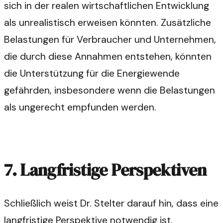
sich in der realen wirtschaftlichen Entwicklung
als unrealistisch erweisen könnten. Zusätzliche
Belastungen für Verbraucher und Unternehmen,
die durch diese Annahmen entstehen, könnten
die Unterstützung für die Energiewende
gefährden, insbesondere wenn die Belastungen
als ungerecht empfunden werden.
7. Langfristige Perspektiven
Schließlich weist Dr. Stelter darauf hin, dass eine
langfristige Perspektive notwendig ist.