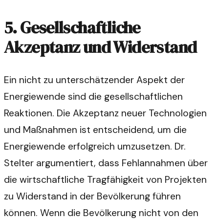
5. Gesellschaftliche
Akzeptanz und Widerstand
Ein nicht zu unterschätzender Aspekt der
Energiewende sind die gesellschaftlichen
Reaktionen. Die Akzeptanz neuer Technologien
und Maßnahmen ist entscheidend, um die
Energiewende erfolgreich umzusetzen. Dr.
Stelter argumentiert, dass Fehlannahmen über
die wirtschaftliche Tragfähigkeit von Projekten
zu Widerstand in der Bevölkerung führen
können. Wenn die Bevölkerung nicht von den