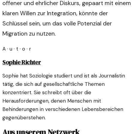
offener und ehrlicher Diskurs, gepaart mit einem
klaren Willen zur Integration, könnte der
Schlüssel sein, um das volle Potenzial der
Migration zu nutzen.
A · u · t · o · r
Sophie Richter
Sophie hat Soziologie studiert und ist als Journalistin
tätig, die sich auf gesellschaftliche Themen
konzentriert. Sie schreibt oft über die
Herausforderungen, denen Menschen mit
Behinderungen in verschiedenen Lebensbereichen
gegenüberstehen.
Aus unserem Netzwerk