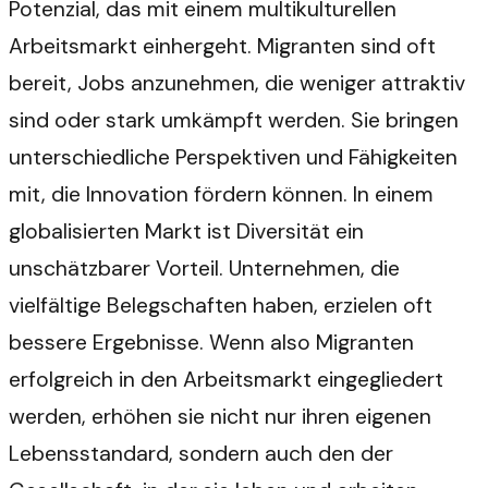
Potenzial, das mit einem multikulturellen
Arbeitsmarkt einhergeht. Migranten sind oft
bereit, Jobs anzunehmen, die weniger attraktiv
sind oder stark umkämpft werden. Sie bringen
unterschiedliche Perspektiven und Fähigkeiten
mit, die Innovation fördern können. In einem
globalisierten Markt ist Diversität ein
unschätzbarer Vorteil. Unternehmen, die
vielfältige Belegschaften haben, erzielen oft
bessere Ergebnisse. Wenn also Migranten
erfolgreich in den Arbeitsmarkt eingegliedert
werden, erhöhen sie nicht nur ihren eigenen
Lebensstandard, sondern auch den der