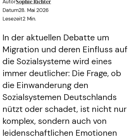
Sophie Richter
Autor
Datum
28. Mai 2026
Lesezeit
2
Min.
In der aktuellen Debatte um
Migration und deren Einfluss auf
die Sozialsysteme wird eines
immer deutlicher: Die Frage, ob
die Einwanderung den
Sozialsystemen Deutschlands
nützt oder schadet, ist nicht nur
komplex, sondern auch von
leidenschaftlichen Emotionen