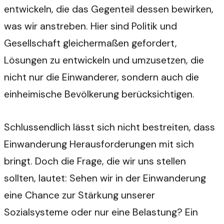
entwickeln, die das Gegenteil dessen bewirken,
was wir anstreben. Hier sind Politik und
Gesellschaft gleichermaßen gefordert,
Lösungen zu entwickeln und umzusetzen, die
nicht nur die Einwanderer, sondern auch die
einheimische Bevölkerung berücksichtigen.
Schlussendlich lässt sich nicht bestreiten, dass
Einwanderung Herausforderungen mit sich
bringt. Doch die Frage, die wir uns stellen
sollten, lautet: Sehen wir in der Einwanderung
eine Chance zur Stärkung unserer
Sozialsysteme oder nur eine Belastung? Ein