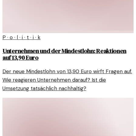
P · o · l · i · t · i · k
Unternehmen und der Mindestlohn: Reaktionen
auf 13,90 Euro
Der neue Mindestlohn von 13,90 Euro wirft Fragen auf.
Wie reagieren Unternehmen darauf? Ist die
Umsetzung tatsächlich nachhaltig?