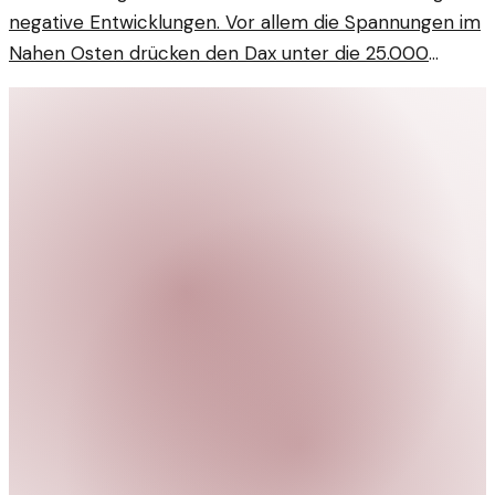
negative Entwicklungen. Vor allem die Spannungen im
Nahen Osten drücken den Dax unter die 25.000
Punkte.