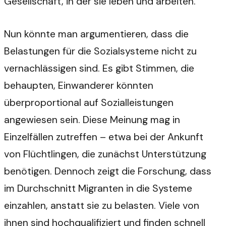
Gesellschaft, in der sie leben und arbeiten.
Nun könnte man argumentieren, dass die
Belastungen für die Sozialsysteme nicht zu
vernachlässigen sind. Es gibt Stimmen, die
behaupten, Einwanderer könnten
überproportional auf Sozialleistungen
angewiesen sein. Diese Meinung mag in
Einzelfällen zutreffen – etwa bei der Ankunft
von Flüchtlingen, die zunächst Unterstützung
benötigen. Dennoch zeigt die Forschung, dass
im Durchschnitt Migranten in die Systeme
einzahlen, anstatt sie zu belasten. Viele von
ihnen sind hochqualifiziert und finden schnell