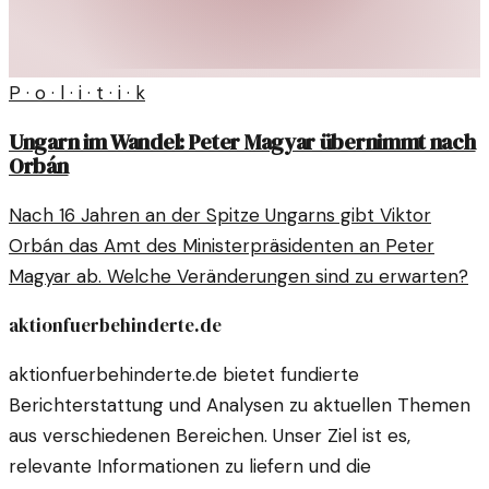
P · o · l · i · t · i · k
Ungarn im Wandel: Peter Magyar übernimmt nach
Orbán
Nach 16 Jahren an der Spitze Ungarns gibt Viktor
Orbán das Amt des Ministerpräsidenten an Peter
Magyar ab. Welche Veränderungen sind zu erwarten?
aktionfuerbehinderte.de
aktionfuerbehinderte.de bietet fundierte
Berichterstattung und Analysen zu aktuellen Themen
aus verschiedenen Bereichen. Unser Ziel ist es,
relevante Informationen zu liefern und die