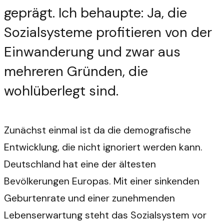
geprägt. Ich behaupte: Ja, die
Sozialsysteme profitieren von der
Einwanderung und zwar aus
mehreren Gründen, die
wohlüberlegt sind.
Zunächst einmal ist da die demografische
Entwicklung, die nicht ignoriert werden kann.
Deutschland hat eine der ältesten
Bevölkerungen Europas. Mit einer sinkenden
Geburtenrate und einer zunehmenden
Lebenserwartung steht das Sozialsystem vor