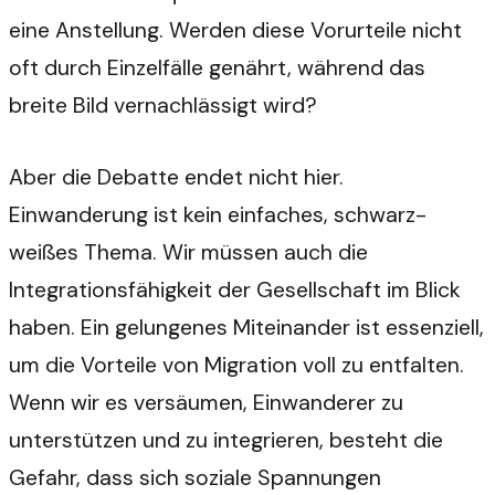
eine Anstellung. Werden diese Vorurteile nicht
oft durch Einzelfälle genährt, während das
breite Bild vernachlässigt wird?
Aber die Debatte endet nicht hier.
Einwanderung ist kein einfaches, schwarz-
weißes Thema. Wir müssen auch die
Integrationsfähigkeit der Gesellschaft im Blick
haben. Ein gelungenes Miteinander ist essenziell,
um die Vorteile von Migration voll zu entfalten.
Wenn wir es versäumen, Einwanderer zu
unterstützen und zu integrieren, besteht die
Gefahr, dass sich soziale Spannungen