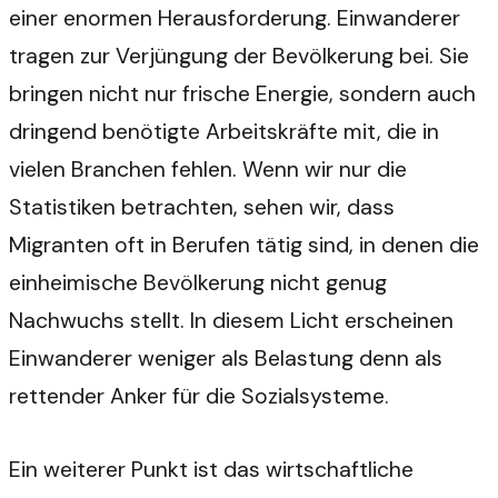
einer enormen Herausforderung. Einwanderer
tragen zur Verjüngung der Bevölkerung bei. Sie
bringen nicht nur frische Energie, sondern auch
dringend benötigte Arbeitskräfte mit, die in
vielen Branchen fehlen. Wenn wir nur die
Statistiken betrachten, sehen wir, dass
Migranten oft in Berufen tätig sind, in denen die
einheimische Bevölkerung nicht genug
Nachwuchs stellt. In diesem Licht erscheinen
Einwanderer weniger als Belastung denn als
rettender Anker für die Sozialsysteme.
Ein weiterer Punkt ist das wirtschaftliche