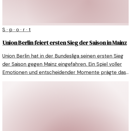
S · p · o · r · t
Union Berlin feiert ersten Sieg der Saison in Mainz
Union Berlin hat in der Bundesliga seinen ersten Sieg
der Saison gegen Mainz eingefahren. Ein Spiel voller
Emotionen und entscheidender Momente prägte das
Ergebnis.