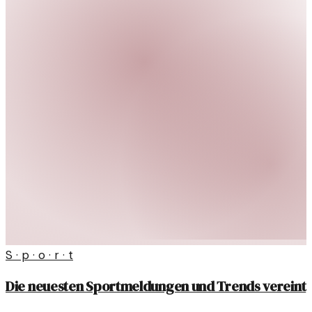
S · p · o · r · t
Die neuesten Sportmeldungen und Trends vereint