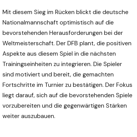
Mit diesem Sieg im Rücken blickt die deutsche
Nationalmannschaft optimistisch auf die
bevorstehenden Herausforderungen bei der
Weltmeisterschaft. Der DFB plant, die positiven
Aspekte aus diesem Spiel in die nächsten
Trainingseinheiten zu integrieren. Die Spieler
sind motiviert und bereit, die gemachten
Fortschritte im Turnier zu bestätigen. Der Fokus
liegt darauf, sich auf die bevorstehenden Spiele
vorzubereiten und die gegenwärtigen Stärken
weiter auszubauen.