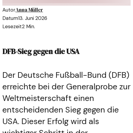
Anna Müller
Autor
Datum
13. Juni 2026
Lesezeit
2
Min.
DFB-Sieg gegen die USA
Der Deutsche Fußball-Bund (DFB)
erreichte bei der Generalprobe zur
Weltmeisterschaft einen
entscheidenden Sieg gegen die
USA. Dieser Erfolg wird als
wichtiger Schritt in der