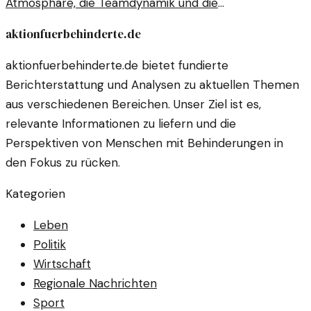
Atmosphäre, die Teamdynamik und die
Zuschauerresonanz sprechen für sich.
aktionfuerbehinderte.de
aktionfuerbehinderte.de bietet fundierte
Berichterstattung und Analysen zu aktuellen Themen
aus verschiedenen Bereichen. Unser Ziel ist es,
relevante Informationen zu liefern und die
Perspektiven von Menschen mit Behinderungen in
den Fokus zu rücken.
Kategorien
Leben
Politik
Wirtschaft
Regionale Nachrichten
Sport